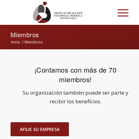
Miembros
Inicio
/
Miembros
¡Contamos con más de 70
miembros!
Su organización también puede ser parte y
recibir los beneficios.
AFILIE SU EMPRESA