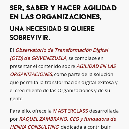
SER, SABER Y HACER Agilidad
en las Organizaciones.
Una necesidad si quiere
SOBREVIVIR.
El
Observatorio de Transformación Digital
(OTD) de GRIVENEZUELA
, se complace en
presentar el contenido sobre
AGILIDAD EN LAS
ORGANIZACIONES
, como parte de la solución
que permita la transformación digital exitosa y
el crecimiento de las Organizaciones y de su
gente.
Para ello, ofrece la
MASTERCLASS
desarrollada
por
RAQUEL ZAMBRANO, CEO y fundadora de
HENKA CONSULTING
, dedicada a contribuir