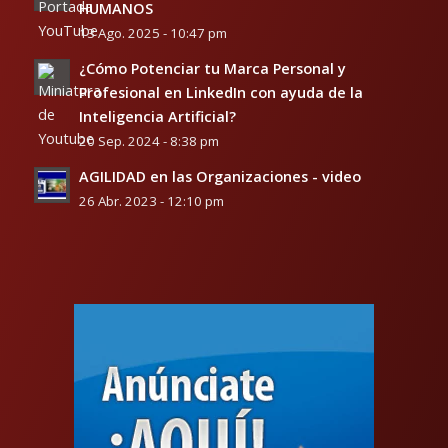
HUMANOS
13 Ago. 2025 - 10:47 pm
¿Cómo Potenciar tu Marca Personal y
Profesional en LinkedIn con ayuda de la
Inteligencia Artificial?
20 Sep. 2024 - 8:38 pm
AGILIDAD en las Organizaciones - video
26 Abr. 2023 - 12:10 pm