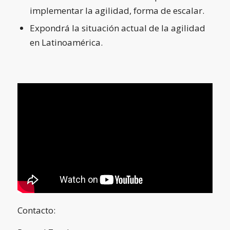
implementar la agilidad, forma de escalar.
Expondrá la situación actual de la agilidad
en Latinoamérica.
Contacto: