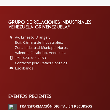
GRUPO DE RELACIONES INDUSTRIALES
VENEZUELA GRIVENEZUELA®
Av. Ernesto Branger,
Edif. Cámara de Industriales,
Zona Industrial Municipal Norte.
Valencia, Carabobo, Venezuela
+58 424-4112363
Contacto: José Rafael González
Escríbanos
EVENTOS RECIENTES
TRANSFORMACIÓN DIGITAL EN RECURSOS