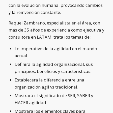
con la evolución humana, provocando cambios
y la reinvención constante.
Raquel Zambrano, especialista en el área, con
más de 35 años de experiencia como ejecutiva y
consultora en LATAM, trata los temas de:
Lo imperativo de la agilidad en el mundo
actual.
Definirá la agilidad organizacional, sus
principios, beneficios y características.
Establecerá la diferencia entre una
organización ágil vs tradicional.
Mostrará el significado de SER, SABER y
HACER agilidad.
Mostrará los elementos claves para