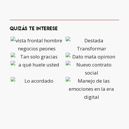
Quizás te interese