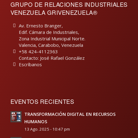
GRUPO DE RELACIONES INDUSTRIALES
VENEZUELA GRIVENEZUELA®
Av. Ernesto Branger,
Edif. Cámara de Industriales,
Zona Industrial Municipal Norte.
Valencia, Carabobo, Venezuela
+58 424-4112363
Contacto: José Rafael González
Escríbanos
EVENTOS RECIENTES
TRANSFORMACIÓN DIGITAL EN RECURSOS
HUMANOS
13 Ago. 2025 - 10:47 pm