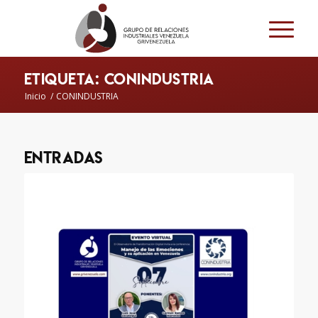
Etiqueta: CONINDUSTRIA
Inicio
/
CONINDUSTRIA
Entradas