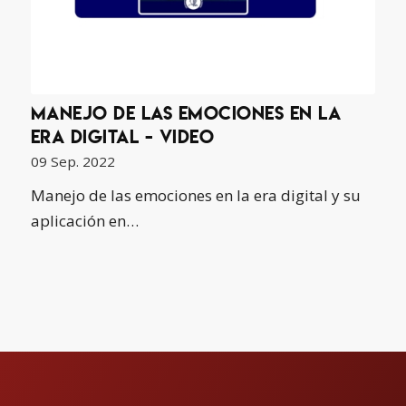
Manejo de las emociones en la
era digital - video
09 Sep. 2022
Manejo de las emociones en la era digital y su
aplicación en…