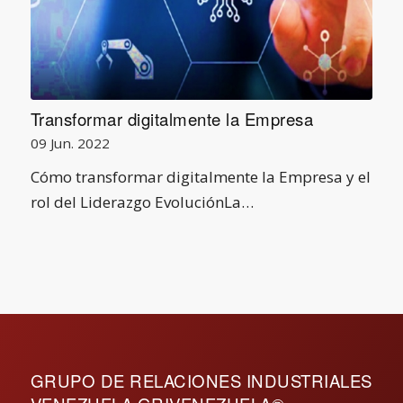
Transformar digitalmente la Empresa
09 Jun. 2022
Cómo transformar digitalmente la Empresa y el
rol del Liderazgo EvoluciónLa…
GRUPO DE RELACIONES INDUSTRIALES