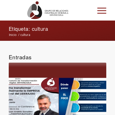
Etiqueta: cultura
Inicio
/
cultura
Entradas