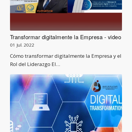
Transformar digitalmente la Empresa - video
01 Jul. 2022
Cómo transformar digitalmente la Empresa y el
Rol del Liderazgo El…