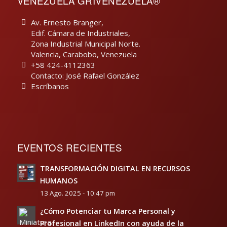
VENEZUELA GRIVENEZUELA®
Av. Ernesto Branger,
Edif. Cámara de Industriales,
Zona Industrial Municipal Norte.
Valencia, Carabobo, Venezuela
+58 424-4112363
Contacto: José Rafael González
Escríbanos
EVENTOS RECIENTES
TRANSFORMACIÓN DIGITAL EN RECURSOS
HUMANOS
13 Ago. 2025 - 10:47 pm
¿Cómo Potenciar tu Marca Personal y
Profesional en LinkedIn con ayuda de la