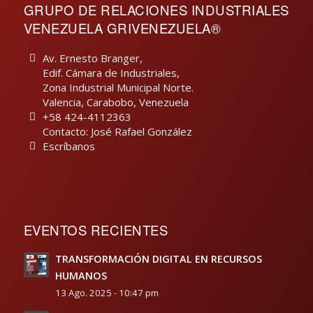
GRUPO DE RELACIONES INDUSTRIALES
VENEZUELA GRIVENEZUELA®
Av. Ernesto Branger,
Edif. Cámara de Industriales,
Zona Industrial Municipal Norte.
Valencia, Carabobo, Venezuela
+58 424-4112363
Contacto: José Rafael González
Escríbanos
EVENTOS RECIENTES
TRANSFORMACIÓN DIGITAL EN RECURSOS
HUMANOS
13 Ago. 2025 - 10:47 pm