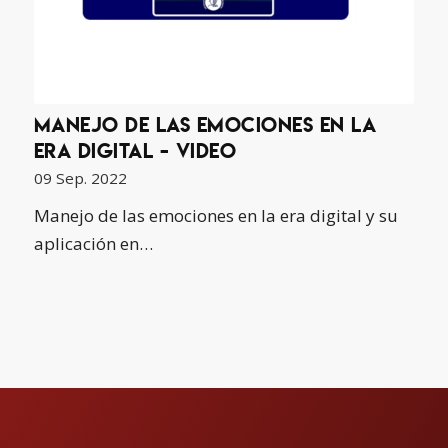
Manejo de las emociones en la
era digital - video
09 Sep. 2022
Manejo de las emociones en la era digital y su
aplicación en…