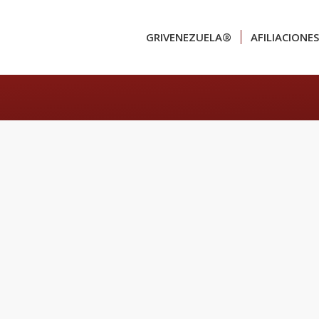
GRIVENEZUELA®
AFILIACIONES