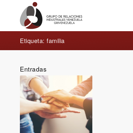
Etiqueta: familia
Entradas