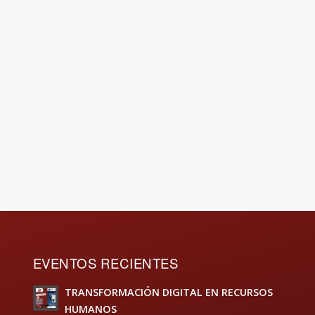
EVENTOS RECIENTES
TRANSFORMACIÓN DIGITAL EN RECURSOS
HUMANOS