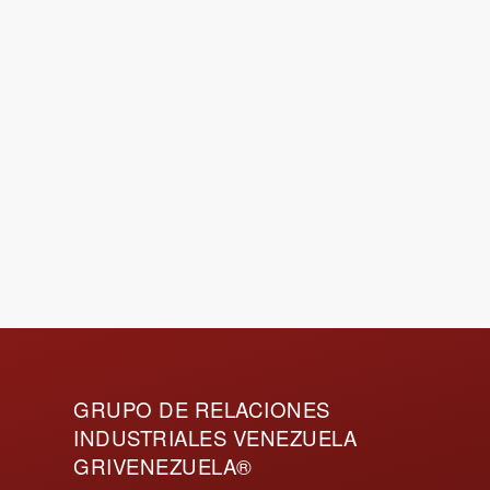
GRUPO DE RELACIONES
INDUSTRIALES VENEZUELA
GRIVENEZUELA®