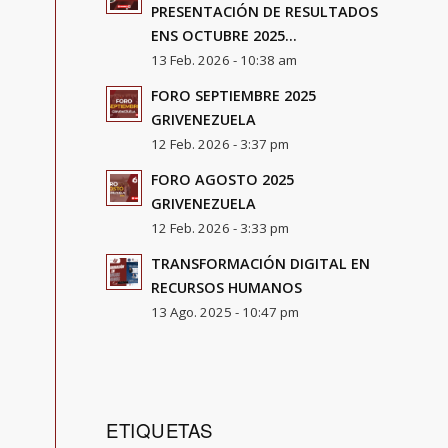
PRESENTACIÓN DE RESULTADOS
ENS OCTUBRE 2025...
13 Feb. 2026 - 10:38 am
FORO SEPTIEMBRE 2025
GRIVENEZUELA
12 Feb. 2026 - 3:37 pm
FORO AGOSTO 2025
GRIVENEZUELA
12 Feb. 2026 - 3:33 pm
TRANSFORMACIÓN DIGITAL EN
RECURSOS HUMANOS
13 Ago. 2025 - 10:47 pm
ETIQUETAS