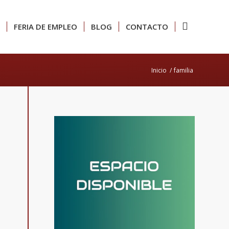
FERIA DE EMPLEO
BLOG
CONTACTO
Inicio
/
familia