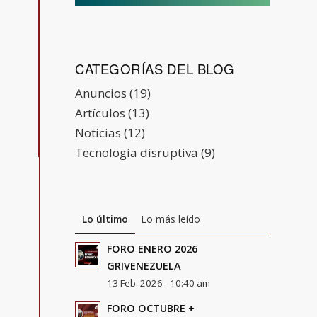
CATEGORÍAS DEL BLOG
Anuncios
(19)
Artículos
(13)
Noticias
(12)
Tecnología disruptiva
(9)
Lo último
Lo más leído
FORO ENERO 2026
GRIVENEZUELA
13 Feb. 2026 - 10:40 am
FORO OCTUBRE +