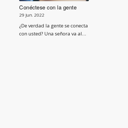
Conéctese con la gente
29 Jun. 2022
¿De verdad la gente se conecta
con usted? Una señora va al…