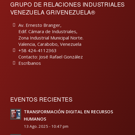
GRUPO DE RELACIONES INDUSTRIALES
VENEZUELA GRIVENEZUELA®
Av. Ernesto Branger,
Edif. Cámara de Industriales,
Zona Industrial Municipal Norte.
Valencia, Carabobo, Venezuela
+58 424-4112363
Contacto: José Rafael González
Escríbanos
EVENTOS RECIENTES
TRANSFORMACIÓN DIGITAL EN RECURSOS
HUMANOS
13 Ago. 2025 - 10:47 pm