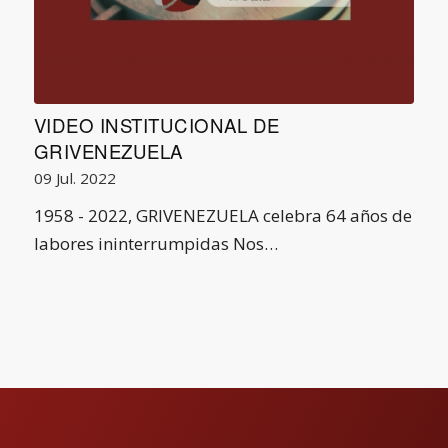
VIDEO INSTITUCIONAL DE
GRIVENEZUELA
09 Jul. 2022
1958 - 2022, GRIVENEZUELA celebra 64 años de
labores ininterrumpidas Nos…