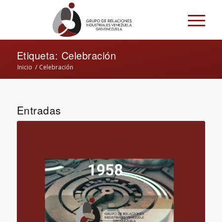
Etiqueta: Celebración
Inicio
/
Celebración
Entradas