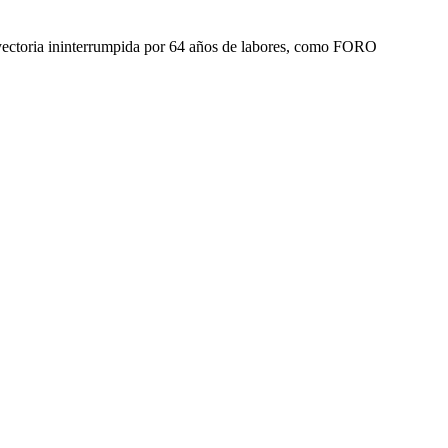
yectoria ininterrumpida por 64 años de labores, como FORO