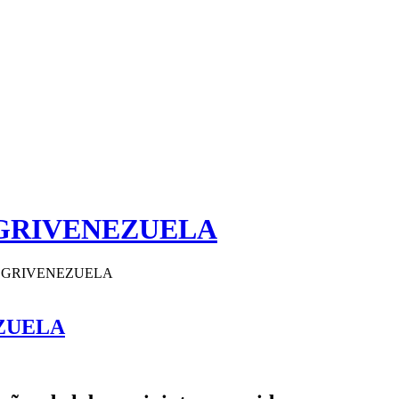
 GRIVENEZUELA
E GRIVENEZUELA
ZUELA